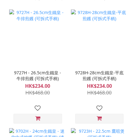
9727H - 26.5cm生鐵皇 -
9728H-28cm生鐵皇-平底
牛排煎鑊 (可拆式手柄)
煎鑊 (可拆式手柄)
HK$234.00
HK$234.00
HK$468.00
HK$468.00