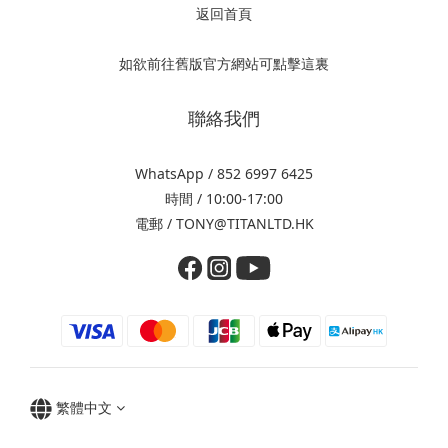
返回首頁
如欲前往舊版官方網站可點擊這裏
聯絡我們
WhatsApp / 852 6997 6425
時間 / 10:00-17:00
電郵 / TONY@TITANLTD.HK
繁體中文