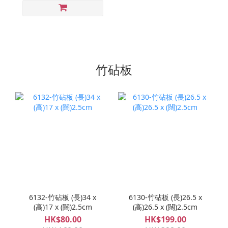
竹砧板
6132-竹砧板 (長)34 x
6130-竹砧板 (長)26.5 x
(高)17 x (闊)2.5cm
(高)26.5 x (闊)2.5cm
HK$80.00
HK$199.00