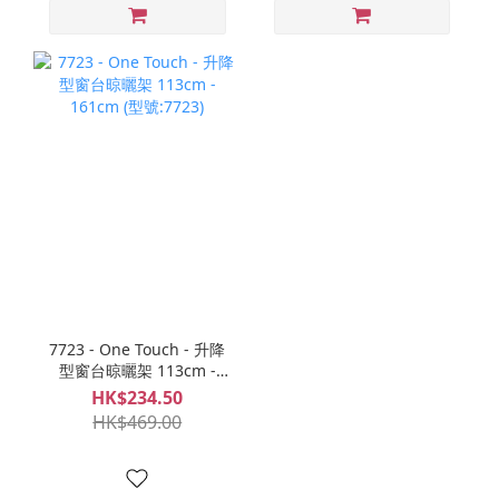
7723 - One Touch - 升降
型窗台晾曬架 113cm -
161cm (型號:7723)
HK$234.50
HK$469.00